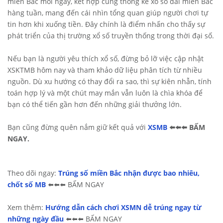
miền Bắc mỗi ngày, kết hợp cùng thống kê xổ số đài miền Bắc
hàng tuần, mang đến cái nhìn tổng quan giúp người chơi tự
tin hơn khi xuống tiền. Đây chính là điểm nhấn cho thấy sự
phát triển của thị trường xổ số truyền thống trong thời đại số.
Nếu bạn là người yêu thích xổ số, đừng bỏ lỡ việc cập nhật
XSKTMB hôm nay và tham khảo dữ liệu phân tích từ nhiều
nguồn. Dù xu hướng có thay đổi ra sao, thì sự kiên nhẫn, tính
toán hợp lý và một chút may mắn vẫn luôn là chìa khóa để
bạn có thể tiến gần hơn đến những giải thưởng lớn.
Bạn cũng đừng quên nắm giữ kết quả với
XSMB
⬅️⬅️⬅️ BẤM
NGAY
.
Theo dõi ngay:
Trúng số miền Bắc nhận được bao nhiêu,
chốt số MB
⬅️⬅️⬅️ BẤM NGAY
Xem thêm:
Hướng dẫn cách chơi XSMN dễ trúng ngay từ
những ngày đầu
⬅️⬅️⬅️ BẤM NGAY