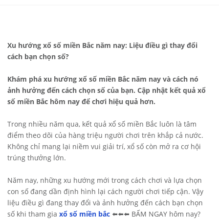
Xu hướng xổ số miền Bắc năm nay: Liệu điều gì thay đổi
cách bạn chọn số?
Khám phá xu hướng xổ số miền Bắc năm nay và cách nó
ảnh hưởng đến cách chọn số của bạn. Cập nhật kết quả xổ
số miền Bắc hôm nay để chơi hiệu quả hơn.
Trong nhiều năm qua, kết quả xổ số miền Bắc luôn là tâm
điểm theo dõi của hàng triệu người chơi trên khắp cả nước.
Không chỉ mang lại niềm vui giải trí, xổ số còn mở ra cơ hội
trúng thưởng lớn.
Năm nay, những xu hướng mới trong cách chơi và lựa chọn
con số đang dần định hình lại cách người chơi tiếp cận. Vậy
liệu điều gì đang thay đổi và ảnh hưởng đến cách bạn chọn
số khi tham gia
xổ số miền bắc
⬅️⬅️⬅️ BẤM NGAY hôm nay?