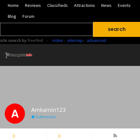
Home
Reviews
Classifieds
Attractions
News
Events
Blog
Forum
site search
by
freefind
-
-
-
index
sitemap
advanced
A
Amkamin123
Submission
0
Followers
0
Following