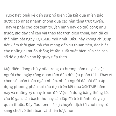
Trước hết, phải kể đến sự phổ biến của kết quả miền Bắc
được cập nhật nhanh chóng qua các nền tảng trực tuyến.
Thay vì phải chờ đợi xem truyền hình hay dò thủ công như
trước, giờ đây chỉ cần vài thao tác trên điện thoại, bạn đã có
thể nắm bắt ngay KQXSMB mới nhất. Điều này không chỉ giúp
tiết kiệm thời gian mà còn mang đến sự thuận tiện, đặc biệt
cho những ai muốn thống kê tần suất xuất hiện của các con
số để dự đoán cho kỳ quay tiếp theo.
Một điểm đáng chú ý nữa trong xu hướng năm nay là việc
người chơi ngày càng quan tâm đến dữ liệu phân tích. Thay vì
chọn số hoàn toàn ngẫu nhiên, nhiều người đã bắt đầu áp
dụng phương pháp soi cầu dựa trên kết quả XSKTMB hôm
nay và những kỳ quay trước đó. Việc sử dụng bảng thống kê,
cầu lô gan, cầu bạch thủ hay cầu lặp đã trở thành công cụ
quen thuộc. Đây được xem là sự chuyển dịch từ chơi may rủi
sang chơi có tính toán và chiến lược hơn.