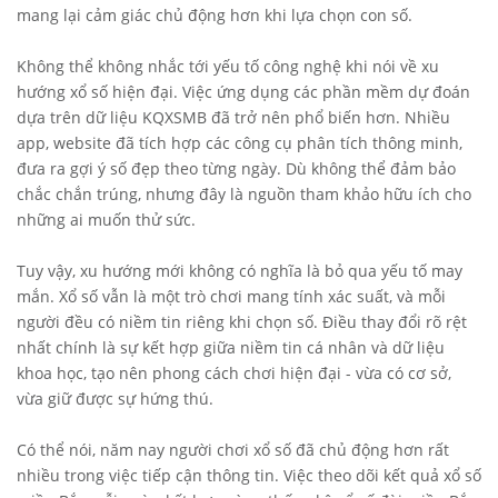
mang lại cảm giác chủ động hơn khi lựa chọn con số.
Không thể không nhắc tới yếu tố công nghệ khi nói về xu
hướng xổ số hiện đại. Việc ứng dụng các phần mềm dự đoán
dựa trên dữ liệu KQXSMB đã trở nên phổ biến hơn. Nhiều
app, website đã tích hợp các công cụ phân tích thông minh,
đưa ra gợi ý số đẹp theo từng ngày. Dù không thể đảm bảo
chắc chắn trúng, nhưng đây là nguồn tham khảo hữu ích cho
những ai muốn thử sức.
Tuy vậy, xu hướng mới không có nghĩa là bỏ qua yếu tố may
mắn. Xổ số vẫn là một trò chơi mang tính xác suất, và mỗi
người đều có niềm tin riêng khi chọn số. Điều thay đổi rõ rệt
nhất chính là sự kết hợp giữa niềm tin cá nhân và dữ liệu
khoa học, tạo nên phong cách chơi hiện đại - vừa có cơ sở,
vừa giữ được sự hứng thú.
Có thể nói, năm nay người chơi xổ số đã chủ động hơn rất
nhiều trong việc tiếp cận thông tin. Việc theo dõi kết quả xổ số