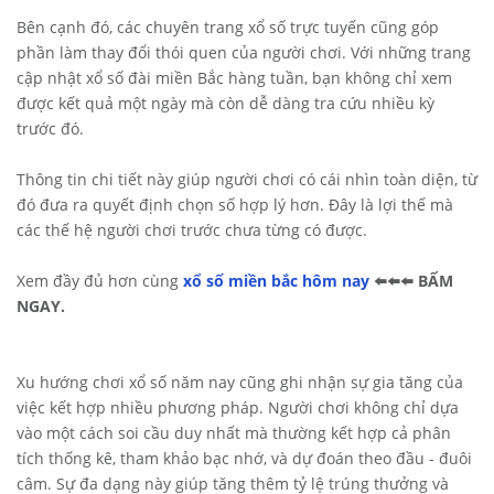
Bên cạnh đó, các chuyên trang xổ số trực tuyến cũng góp
phần làm thay đổi thói quen của người chơi. Với những trang
cập nhật xổ số đài miền Bắc hàng tuần, bạn không chỉ xem
được kết quả một ngày mà còn dễ dàng tra cứu nhiều kỳ
trước đó.
Thông tin chi tiết này giúp người chơi có cái nhìn toàn diện, từ
đó đưa ra quyết định chọn số hợp lý hơn. Đây là lợi thế mà
các thế hệ người chơi trước chưa từng có được.
Xem đầy đủ hơn cùng
xổ số miền bắc hôm nay
⬅️⬅️⬅️ BẤM
NGAY
.
Xu hướng chơi xổ số năm nay cũng ghi nhận sự gia tăng của
việc kết hợp nhiều phương pháp. Người chơi không chỉ dựa
vào một cách soi cầu duy nhất mà thường kết hợp cả phân
tích thống kê, tham khảo bạc nhớ, và dự đoán theo đầu - đuôi
câm. Sự đa dạng này giúp tăng thêm tỷ lệ trúng thưởng và