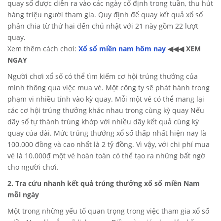
quay số được diễn ra vào các ngày cố định trong tuần, thu hút
hàng triệu người tham gia. Quy định để quay kết quả xổ số
phân chia từ thứ hai đến chủ nhật với 21 này gồm 22 lượt
quay.
Xem thêm cách chơi:
Xổ số miền nam hôm nay
◀◀◀ XEM
NGAY
Người chơi xổ số có thể tìm kiếm cơ hội trúng thưởng của
mình thông qua việc mua vé. Một công ty sẽ phát hành trong
phạm vi nhiều tỉnh vào kỳ quay. Mỗi một vé có thể mang lại
các cơ hội trúng thưởng khác nhau trong cùng kỳ quay Nếu
dãy số tự thành trùng khớp với nhiều dãy kết quả cùng kỳ
quay của đài. Mức trúng thưởng xổ số thấp nhất hiện nay là
100.000 đồng và cao nhất là 2 tỷ đồng. Vì vậy, với chi phí mua
vé là 10.000₫ một vé hoàn toàn có thể tạo ra những bất ngờ
cho người chơi.
2. Tra cứu nhanh kết quả trúng thưởng xổ số miền Nam
mỗi ngày
Một trong những yếu tố quan trọng trong việc tham gia xổ số