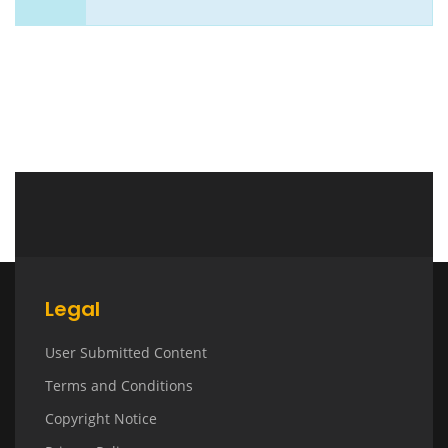
Legal
User Submitted Content
Terms and Conditions
Copyright Notice