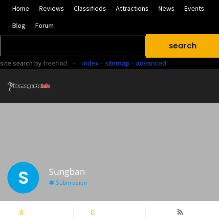
Home
Reviews
Classifieds
Attractions
News
Events
Blog
Forum
site search
by
freefind
-
-
-
index
sitemap
advanced
S
Sungban
Submission
0
Followers
0
Following