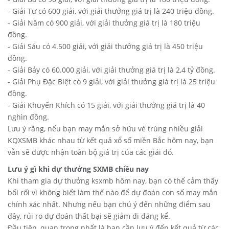
- Giải Tư có 600 giải, với giải thưởng giá trị là 240 triệu đồng.
- Giải Năm có 900 giải, với giải thưởng giá trị là 180 triệu
đồng.
- Giải Sáu có 4.500 giải, với giải thưởng giá trị là 450 triệu
đồng.
- Giải Bảy có 60.000 giải, với giải thưởng giá trị là 2,4 tỷ đồng.
- Giải Phụ Đặc Biệt có 9 giải, với giải thưởng giá trị là 25 triệu
đồng.
- Giải Khuyến Khích có 15 giải, với giải thưởng giá trị là 40
nghìn đồng.
Lưu ý rằng, nếu bạn may mắn sở hữu vé trúng nhiều giải
KQXSMB khác nhau từ kết quả xổ số miền Bắc hôm nay, bạn
vẫn sẽ được nhận toàn bộ giá trị của các giải đó.
Lưu ý gì khi dự thưởng SXMB chiều nay
Khi tham gia dự thưởng ksxmb hôm nay, bạn có thể cảm thấy
bối rối vì không biết làm thế nào để dự đoán con số may mắn
chính xác nhất. Nhưng nếu bạn chú ý đến những điểm sau
đây, rủi ro dự đoán thất bại sẽ giảm đi đáng kể.
Đầu tiên, quan trọng nhất là bạn cần lưu ý đến kết quả từ các