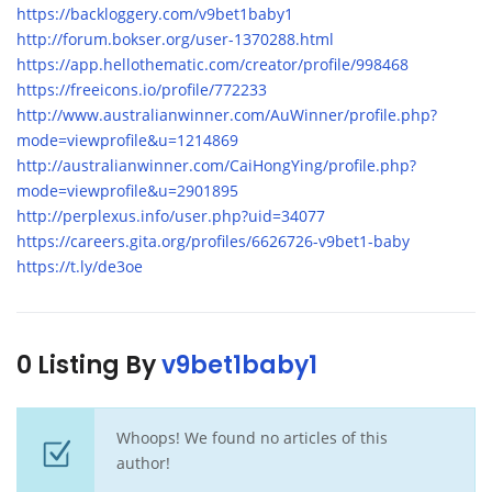
https://backloggery.com/v9bet1baby1
http://forum.bokser.org/user-1370288.html
https://app.hellothematic.com/creator/profile/998468
https://freeicons.io/profile/772233
http://www.australianwinner.com/AuWinner/profile.php?
mode=viewprofile&u=1214869
http://australianwinner.com/CaiHongYing/profile.php?
mode=viewprofile&u=2901895
http://perplexus.info/user.php?uid=34077
https://careers.gita.org/profiles/6626726-v9bet1-baby
https://t.ly/de3oe
0 Listing By
v9bet1baby1
Whoops! We found no articles of this
author!