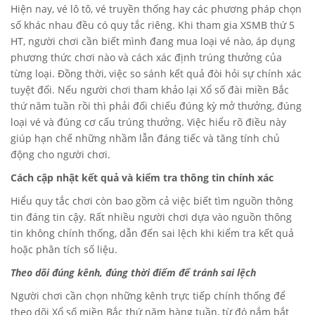
Hiện nay, vé lô tô, vé truyền thống hay các phương pháp chọn
số khác nhau đều có quy tắc riêng. Khi tham gia XSMB thứ 5
HT, người chơi cần biết mình đang mua loại vé nào, áp dụng
phương thức chơi nào và cách xác định trúng thưởng của
từng loại. Đồng thời, việc so sánh kết quả đòi hỏi sự chính xác
tuyệt đối. Nếu người chơi tham khảo lại Xổ số đài miền Bắc
thứ năm tuần rồi thì phải đối chiếu đúng kỳ mở thưởng, đúng
loại vé và đúng cơ cấu trúng thưởng. Việc hiểu rõ điều này
giúp hạn chế những nhầm lẫn đáng tiếc và tăng tính chủ
động cho người chơi.
Cách cập nhật kết quả và kiểm tra thông tin chính xác
Hiểu quy tắc chơi còn bao gồm cả việc biết tìm nguồn thông
tin đáng tin cậy. Rất nhiều người chơi dựa vào nguồn thông
tin không chính thống, dẫn đến sai lệch khi kiểm tra kết quả
hoặc phân tích số liệu.
Theo dõi đúng kênh, đúng thời điểm để tránh sai lệch
Người chơi cần chọn những kênh trực tiếp chính thống để
theo dõi Xổ số miền Bắc thứ năm hàng tuần, từ đó nắm bắt