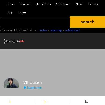
Home
Reviews
Classifieds
Attractions
News
Events
Blog
Forum
site search
by
freefind
-
-
-
index
sitemap
advanced
Vllfuucen
Submission
0
Followers
0
Following