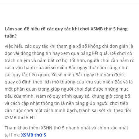
Làm sao để hiểu rõ các quy tắc khi chơi XSMB thứ 5 hàng
tuần?
Việc hiểu các quy tắc khi tham gia xổ số không chỉ đơn giản là
đọc vài dòng thông tin hay xem qua bảng kết quả. Để chơi có
trách nhiệm và nắm bắt cơ hội tốt hơn, người chơi cần nắm rõ
cách vận hành của xổ số miền Bắc ngày thứ năm cũng như
các quy tắc liên quan. Xổ số miền Bắc ngày thứ năm được
quay cố định theo lịch mở thưởng của khu vực miền Bắc và là
một phần quan trọng giúp người chơi đạt được những mục
tiêu của mình. Nắm rõ quy trình quay số, khung giờ công bố
và cách cập nhật thông tin là nền tảng giúp người chơi tiếp
cận cuộc chơi một cách minh bạch, tránh sai sót khi theo dõi
XSMB thứ 5 HT.
Tham khảo thêm XSHN thứ 5 nhanh nhất và chính xác nhất
tại link:
XSMB thứ 5