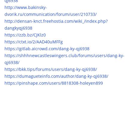
qj6938
http://www.bakinsky-
dvorik.ru/communication/forum/user/210733/
http://densan-knct.freehostia.com/wiki_/index.php?
dangkyqj6938
https://zzb.bz/CJKlz0
https://ctxt.io/2/AAD40uMFFg
https://gitlab.aicrowd.com/dang-ky-qj6938
https://shhhnewcastleswingers.club/forums/users/dang-ky-
qj6938/
https://bkk.tips/forums/users/dang-ky-qj6938/
https://dumagueteinfo.com/author/dang-ky-qj6938/
https://pinshape.com/users/8818308-holeyen899